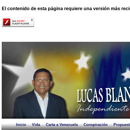
El contenido de esta página requiere una versión más reci
Inicio
Vida
Carta a Venezuela
Conspiración
Propuest