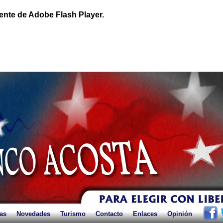
ente de Adobe Flash Player.
as
Novedades
Turismo
Contacto
Enlaces
Opinión