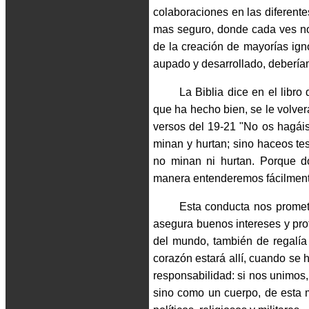
colaboraciones en las diferentes
mas seguro, donde cada ves nos
de la creación de mayorías ign
aupado y desarrollado, debería
La Biblia dice en el libro
que ha hecho bien, se le volver
versos del 19-21 "No os hagáis 
minan y hurtan; sino haceos tes
no minan ni hurtan. Porque do
manera entenderemos fácilmente
Esta conducta nos promet
asegura buenos intereses y pro
del mundo, también de regalía
corazón estará allí, cuando se 
responsabilidad: si nos unimo
sino como un cuerpo, de esta m