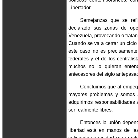
Libertador.
Semejanzas que se ref
declarado sus zonas de oper
Venezuela, provocando o tratan
Cuando se va a cerrar un ciclo 
este caso no es precisamente 
federales y el de los centrali
muchos no lo quieran entend
antecesores del siglo antepasa
Concluimos que al empeq
mayores problemas y somos s
adquirimos responsabilidades
ser realmente libres.
Entonces la unión depend
libertad está en manos de las
suficiente capacidad para real