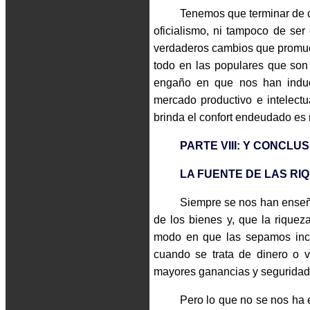
Tenemos que terminar de co
oficialismo, ni tampoco de ser
verdaderos cambios que promuev
todo en las populares que son 
engaño en que nos han induci
mercado productivo e intelectu
brinda el confort endeudado es 
PARTE VIII: Y CONCLUS
LA FUENTE DE LAS RI
Siempre se nos han enseña
de los bienes y, que la rique
modo en que las sepamos incre
cuando se trata de dinero o 
mayores ganancias y seguridad
Pero lo que no se nos ha 