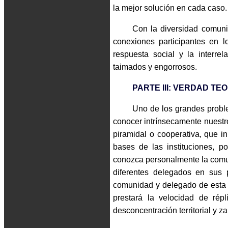
la mejor solución en cada caso.
Con la diversidad comuni
conexiones participantes en los
respuesta social y la interr
taimados y engorrosos.
PARTE III: VERDAD TE
Uno de los grandes proble
conocer intrínsecamente nuestro
piramidal o cooperativa, que in
bases de las instituciones, 
conozca personalmente la comu
diferentes delegados en sus 
comunidad y delegado de esta c
prestará la velocidad de répl
desconcentración territorial y z