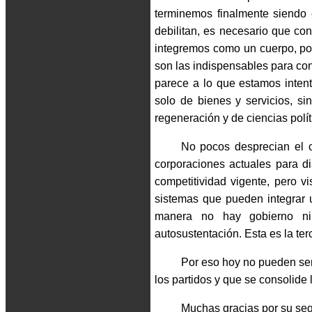
terminemos finalmente siendo 
debilitan, es necesario que co
integremos como un cuerpo, p
son las indispensables para con
parece a lo que estamos intent
solo de bienes y servicios, si
regeneración y de ciencias polít
No pocos desprecian el c
corporaciones actuales para di
competitividad vigente, pero 
sistemas que pueden integrar 
manera no hay gobierno ni
autosustentación. Esta es la ter
Por eso hoy no pueden ser
los partidos y que se consolide 
Muchas gracias por su seg