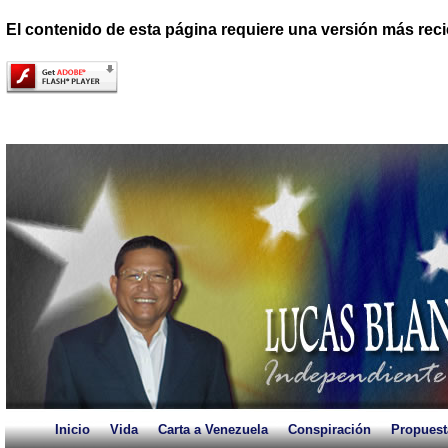
El contenido de esta página requiere una versión más reci
Inicio
Vida
Carta a Venezuela
Conspiración
Propuest