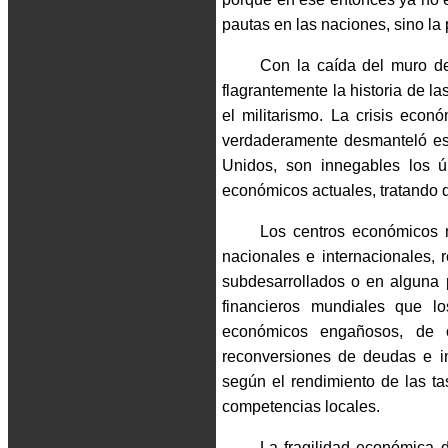
pautas en las naciones, sino la p
Con la caída del muro de
flagrantemente la historia de la
el militarismo. La crisis econ
verdaderamente desmanteló est
Unidos, son innegables los ú
económicos actuales, tratando 
Los centros económicos 
nacionales e internacionales,
subdesarrollados o en alguna p
financieros mundiales que l
económicos engañosos, de 
reconversiones de deudas e in
según el rendimiento de las ta
competencias locales.
La fragilidad económica 