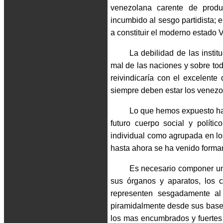
venezolana carente de product
incumbido al sesgo partidista; 
a constituir el moderno estado
La debilidad de las instit
mal de las naciones y sobre tod
reivindicaría con el excelente
siempre deben estar los venez
Lo que hemos expuesto has
futuro cuerpo social y polít
individual como agrupada en lo
hasta ahora se ha venido forma
Es necesario componer un
sus órganos y aparatos, los c
representen sesgadamente al
piramidalmente desde sus bases
los mas encumbrados y fuertes 