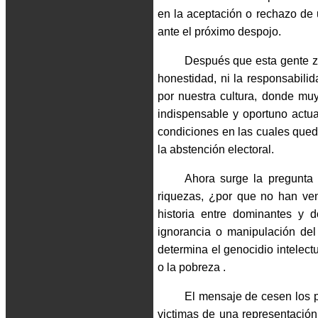
en la aceptación o rechazo de
ante el próximo despojo.
Después que esta gente zo
honestidad, ni la responsabilid
por nuestra cultura, donde m
indispensable y oportuno actua
condiciones en las cuales qued
la abstención electoral.
Ahora surge la pregunta 
riquezas, ¿por que no han ven
historia entre dominantes y d
ignorancia o manipulación del
determina el genocidio intelect
o la pobreza .
El mensaje de cesen los pa
victimas de una representació