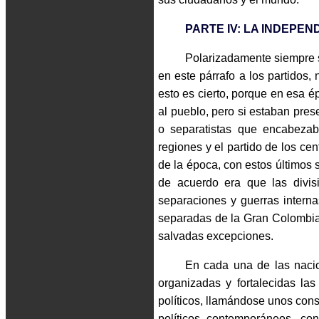
PARTE IV: LA INDEPEN
Polarizadamente siempre s
en este párrafo a los partidos,
esto es cierto, porque en esa é
al pueblo, pero si estaban pres
o separatistas que encabezab
regiones y el partido de los cen
de la época, con estos últimos 
de acuerdo era que las divis
separaciones y guerras inter
separadas de la Gran Colombia;
salvadas excepciones.
En cada una de las nacio
organizadas y fortalecidas la
políticos, llamándose unos cons
políticos contemporáneos, co