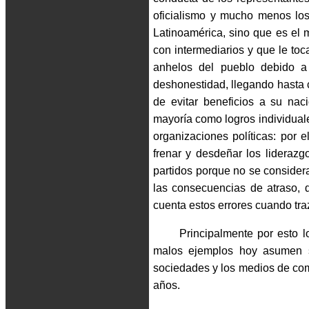
oficialismo y mucho menos los 
Latinoamérica, sino que es el 
con intermediarios y que le to
anhelos del pueblo debido a
deshonestidad, llegando hasta c
de evitar beneficios a su nac
mayoría como logros individual
organizaciones políticas: por 
frenar y desdeñar los liderazg
partidos porque no se considera
las consecuencias de atraso, d
cuenta estos errores cuando tra
Principalmente por esto l
malos ejemplos hoy asumen su
sociedades y los medios de comu
años.