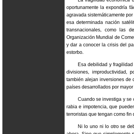
oportunamente la expondría fác
agravada sistemáticamente por a
esa determinada nación satéli
transnacionales, como las d
Organización Mundial de Comer
y dar a conocer la crisis del 
estorbo.
Esa debilidad y fragilidad
divisiones, improductividad, 
también alejan inversiones de 
países desarrollados por mayor
Cuando se investiga y se 
rabia e impotencia, que pueden
terroristas que tengan como fin
Ni lo uno ni lo otro se de
ahora. Sino que simplemente 