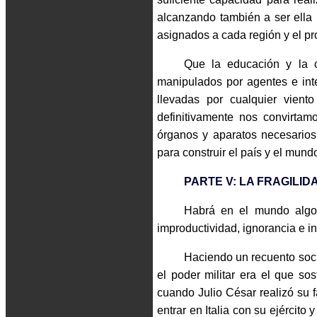
alcanzando también a ser ella l
asignados a cada región y el pr
Que la educación y la 
manipulados por agentes e in
llevadas por cualquier vient
definitivamente nos convirta
órganos y aparatos necesarios 
para construir el país y el mun
PARTE V: LA FRAGILI
Habrá en el mundo algo o
improductividad, ignorancia e i
Haciendo un recuento socio
el poder militar era el que so
cuando Julio César realizó su
entrar en Italia con su ejército