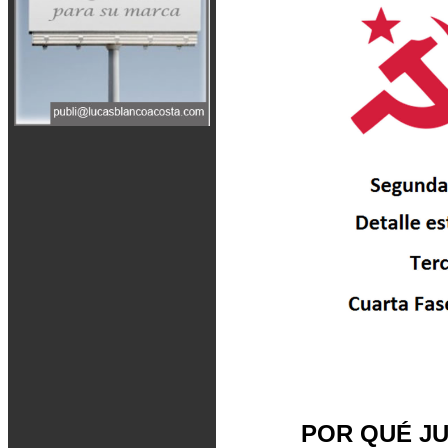
POR QUÉ J